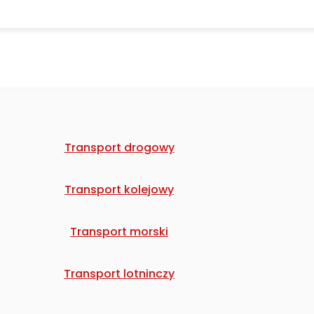
Transport drogowy
Transport kolejowy
Transport morski
Transport lotninczy