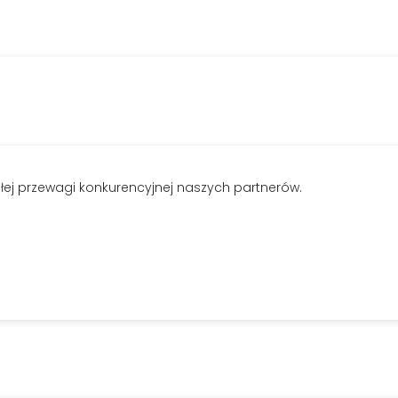
ej przewagi konkurencyjnej naszych partnerów.