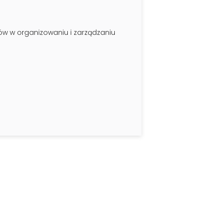
ów w organizowaniu i zarządzaniu