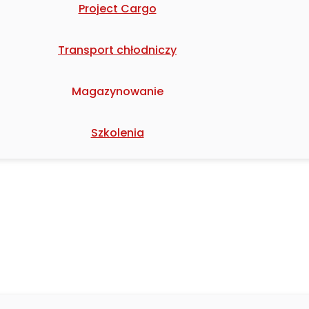
Project Cargo
Transport chłodniczy
Magazynowanie
Szkolenia