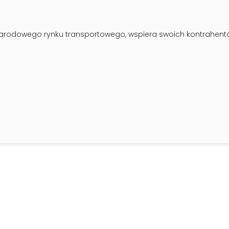
ynarodowego rynku transportowego, wspiera swoich kontrahent