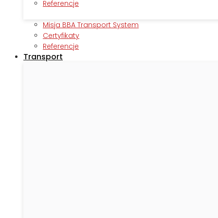
Referencje
Misja BBA Transport System
Certyfikaty
Referencje
Transport