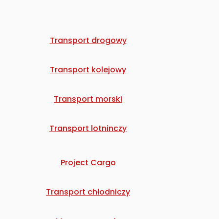
Transport drogowy
Transport kolejowy
Transport morski
Transport lotninczy
Project Cargo
Transport chłodniczy