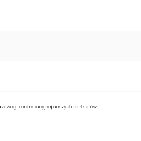
rzewagi konkurencyjnej naszych partnerów.