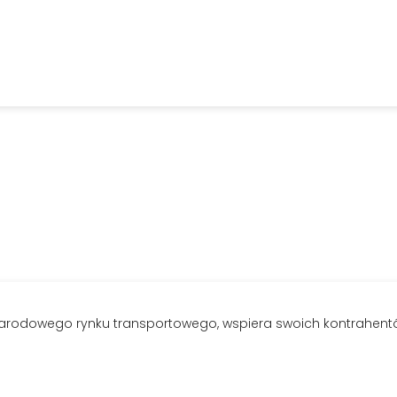
ynarodowego rynku transportowego, wspiera swoich kontrahent