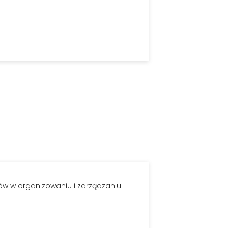
ów w organizowaniu i zarządzaniu