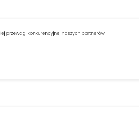
ej przewagi konkurencyjnej naszych partnerów.