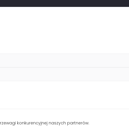
rzewagi konkurencyjnej naszych partnerów.