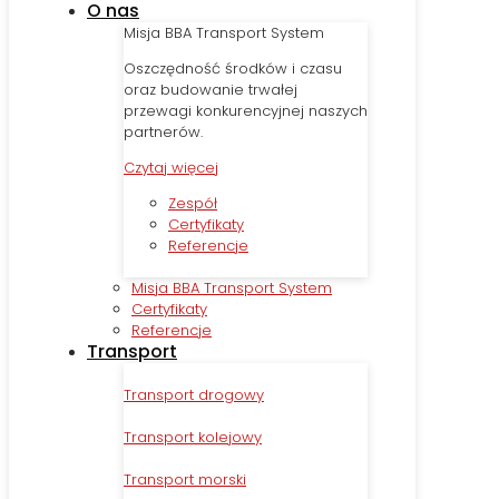
O nas
Misja BBA Transport System
Oszczędność środków i czasu
oraz budowanie trwałej
przewagi konkurencyjnej naszych
partnerów.
Czytaj więcej
Zespół
Certyfikaty
Referencje
Misja BBA Transport System
Certyfikaty
Referencje
Transport
Transport drogowy
Transport kolejowy
Transport morski