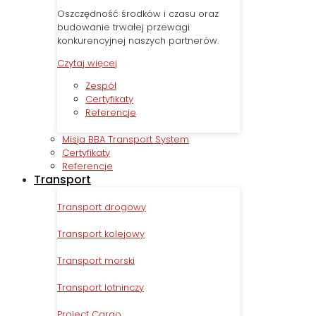
Oszczędność środków i czasu oraz
budowanie trwałej przewagi
konkurencyjnej naszych partnerów.
Czytaj więcej
Zespół
Certyfikaty
Referencje
Misja BBA Transport System
Certyfikaty
Referencje
Transport
Transport drogowy
Transport kolejowy
Transport morski
Transport lotninczy
Project Cargo